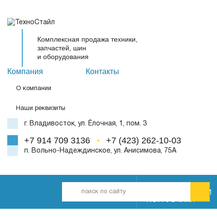
Комплексная продажа техники,
запчастей, шин
и оборудования
Компания
Контакты
О компании
Наши реквизиты
г. Владивосток, ул. Ёлочная, 1, пом. 3
+7 914 709 3136
+7 (423) 262-10-03
п. Вольно-Надеждинское, ул. Анисимова, 75А
ПОГРУЗЧИКИ